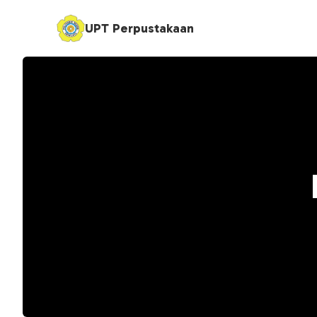
UPT Perpustakaan